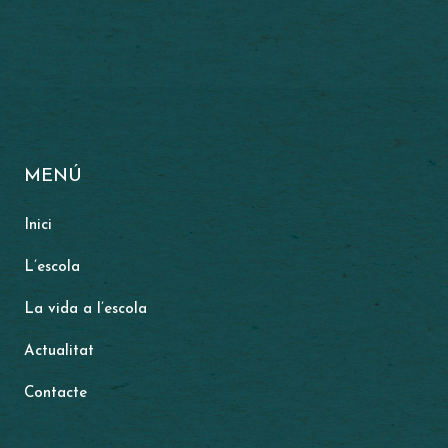
MENÚ
Inici
L’escola
La vida a l’escola
Actualitat
Contacte