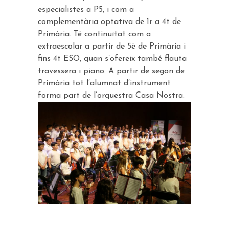
especialistes a P5,
i com a
complementària optativa de 1r a 4t de
Primària. Té continuïtat com a
extraescolar a partir de 5è
de Primària
i
fins 4t ESO, quan s’ofereix també flauta
travessera i piano. A partir de segon
de
Primària
tot l’alumnat d’instrument
forma part de l’orquestra Casa Nostra.